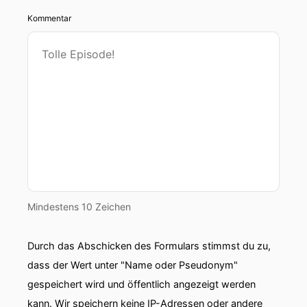
Kommentar
Mindestens 10 Zeichen
Durch das Abschicken des Formulars stimmst du zu,
dass der Wert unter "Name oder Pseudonym"
gespeichert wird und öffentlich angezeigt werden
kann. Wir speichern keine IP-Adressen oder andere