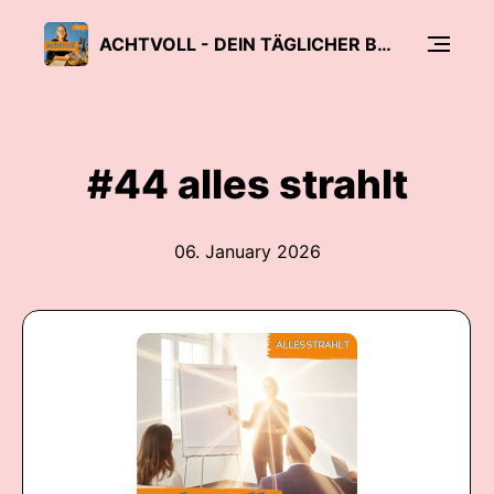
ACHTVOLL - DEIN TÄGLICHER BUSINESS-ATEMZUG
#44 alles strahlt
06. January 2026