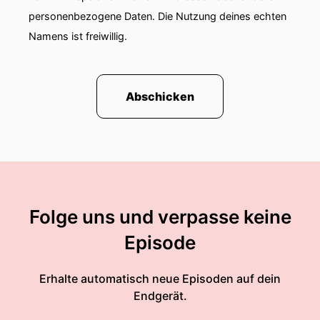
personenbezogene Daten. Die Nutzung deines echten
Namens ist freiwillig.
Abschicken
Folge uns und verpasse keine
Episode
Erhalte automatisch neue Episoden auf dein
Endgerät.