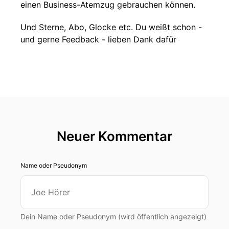
einen Business-Atemzug gebrauchen können.
Und Sterne, Abo, Glocke etc. Du weißt schon -
und gerne Feedback - lieben Dank dafür
Neuer Kommentar
Name oder Pseudonym
Dein Name oder Pseudonym (wird öffentlich angezeigt)