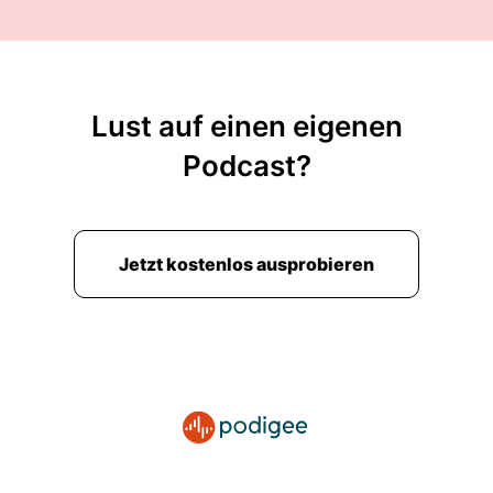
Lust auf einen eigenen
Podcast?
Jetzt kostenlos ausprobieren