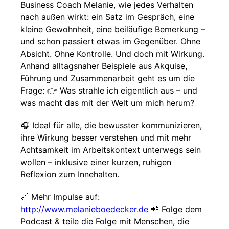
Business Coach Melanie, wie jedes Verhalten
nach außen wirkt: ein Satz im Gespräch, eine
kleine Gewohnheit, eine beiläufige Bemerkung –
und schon passiert etwas im Gegenüber. Ohne
Absicht. Ohne Kontrolle. Und doch mit Wirkung.
Anhand alltagsnaher Beispiele aus Akquise,
Führung und Zusammenarbeit geht es um die
Frage: 👉 Was strahle ich eigentlich aus – und
was macht das mit der Welt um mich herum?
🎧 Ideal für alle, die bewusster kommunizieren,
ihre Wirkung besser verstehen und mit mehr
Achtsamkeit im Arbeitskontext unterwegs sein
wollen – inklusive einer kurzen, ruhigen
Reflexion zum Innehalten.
🔗 Mehr Impulse auf:
http://www.melanieboedecker.de
📲 Folge dem
Podcast & teile die Folge mit Menschen, die