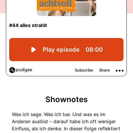
Shownotes
Was ich sage. Was ich tue. Und was es im
Anderen auslöst – darauf habe ich oft weniger
Einfluss, als ich denke. In dieser Folge reflektiert