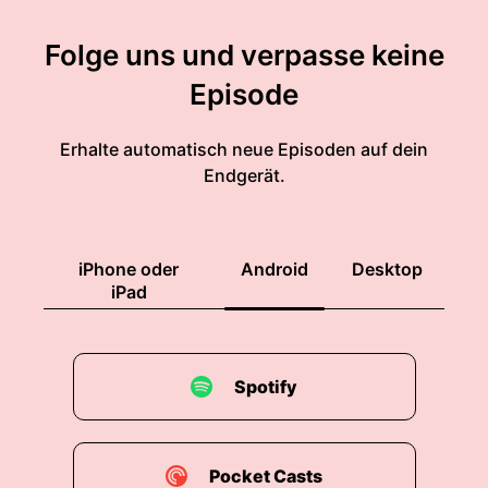
Folge uns und verpasse keine
Episode
Erhalte automatisch neue Episoden auf dein
Endgerät.
iPhone oder
Android
Desktop
iPad
Spotify
Pocket Casts