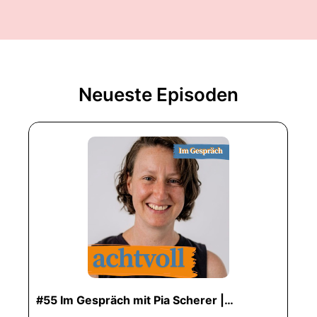
Neueste Episoden