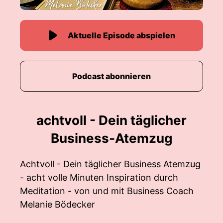
Aktuelle Episode abspielen
Podcast abonnieren
achtvoll - Dein täglicher
Business-Atemzug
Achtvoll - Dein täglicher Business Atemzug
- acht volle Minuten Inspiration durch
Meditation - von und mit Business Coach
Melanie Bödecker