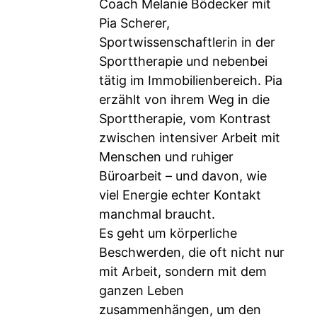
Coach Melanie Bödecker mit
Pia Scherer,
Sportwissenschaftlerin in der
Sporttherapie und nebenbei
tätig im Immobilienbereich. Pia
erzählt von ihrem Weg in die
Sporttherapie, vom Kontrast
zwischen intensiver Arbeit mit
Menschen und ruhiger
Büroarbeit – und davon, wie
viel Energie echter Kontakt
manchmal braucht.
Es geht um körperliche
Beschwerden, die oft nicht nur
mit Arbeit, sondern mit dem
ganzen Leben
zusammenhängen, um den