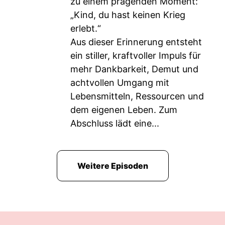
zu einem prägenden Moment:
„Kind, du hast keinen Krieg
erlebt.“
Aus dieser Erinnerung entsteht
ein stiller, kraftvoller Impuls für
mehr Dankbarkeit, Demut und
achtvollen Umgang mit
Lebensmitteln, Ressourcen und
dem eigenen Leben. Zum
Abschluss lädt eine...
Weitere Episoden