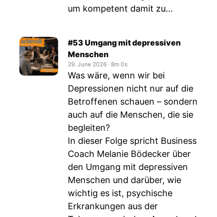
um kompetent damit zu...
#53 Umgang mit depressiven
Menschen
29. June 2026
‧
8m 0s
Was wäre, wenn wir bei
Depressionen nicht nur auf die
Betroffenen schauen – sondern
auch auf die Menschen, die sie
begleiten?
In dieser Folge spricht Business
Coach Melanie Bödecker über
den Umgang mit depressiven
Menschen und darüber, wie
wichtig es ist, psychische
Erkrankungen aus der