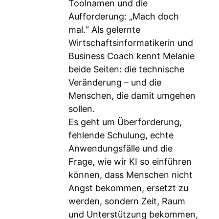
Toolnamen und die
Aufforderung: „Mach doch
mal.“ Als gelernte
Wirtschaftsinformatikerin und
Business Coach kennt Melanie
beide Seiten: die technische
Veränderung – und die
Menschen, die damit umgehen
sollen.
Es geht um Überforderung,
fehlende Schulung, echte
Anwendungsfälle und die
Frage, wie wir KI so einführen
können, dass Menschen nicht
Angst bekommen, ersetzt zu
werden, sondern Zeit, Raum
und Unterstützung bekommen,