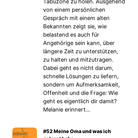
Tabuzone zu holen. Ausgehend
von einem persönlichen
Gespräch mit einem alten
Bekannten zeigt sie, wie
belastend es auch für
Angehörige sein kann, über
längere Zeit zu unterstützen,
zu halten und mitzutragen.
Dabei geht es nicht darum,
schnelle Lösungen zu liefern,
sondern um Aufmerksamkeit,
Offenheit und die Frage: Wie
geht es eigentlich dir damit?
Melanie erinnert...
#52 Meine Oma und was ich